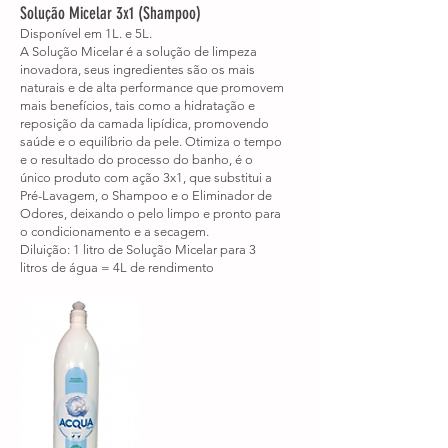
Solução Micelar 3x1 (Shampoo)
Disponível em 1L. e 5L.
A Solução Micelar é a solução de limpeza
inovadora, seus ingredientes são os mais
naturais e de alta performance que promovem
mais benefícios, tais como a hidratação e
reposição da camada lipídica, promovendo
saúde e o equilíbrio da pele. Otimiza o tempo
e o resultado do processo do banho, é o
único produto com ação 3x1, que substitui a
Pré-Lavagem, o Shampoo e o Eliminador de
Odores, deixando o pelo limpo e pronto para
o condicionamento e a secagem.
Diluição: 1 litro de Solução Micelar para 3
litros de água = 4L de rendimento