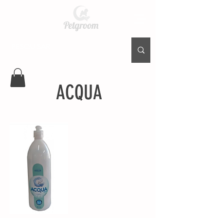
ACQUA