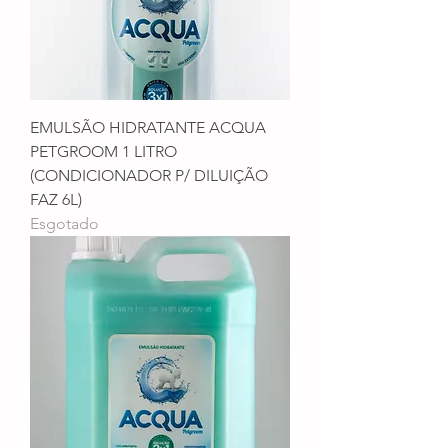
EMULSÃO HIDRATANTE ACQUA
PETGROOM 1 LITRO
(CONDICIONADOR P/ DILUIÇÃO
FAZ 6L)
Esgotado