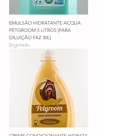
EMULSÃO HIDRATANTE ACQUA
PETGROOM 5 LITROS (PARA
DILUIÇÃO FAZ 30L)
Esgotado
CREME CONDICIONANTE HIDRATA