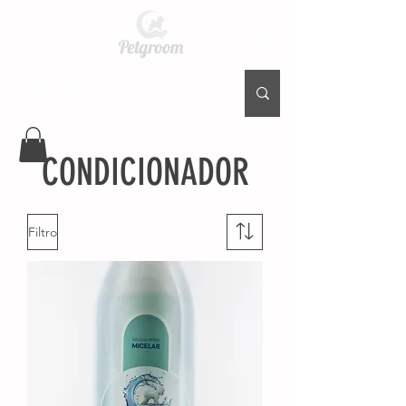
CONDICIONADOR
Filtro