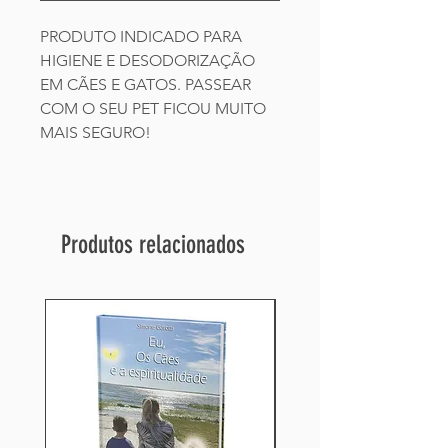
PRODUTO INDICADO PARA
HIGIENE E DESODORIZAÇÃO
EM CÃES E GATOS. PASSEAR
COM O SEU PET FICOU MUITO
MAIS SEGURO!
Produtos relacionados