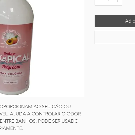
Adic
ROPORCIONAM AO SEU CÃO OU
VEL. AJUDA A CONTROLAR O ODOR
 ENTRE BANHOS. PODE SER USADO
ARIAMENTE.