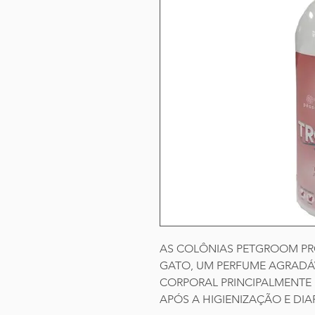
AS COLÔNIAS PETGROOM P
GATO, UM PERFUME AGRADÁ
CORPORAL PRINCIPALMENTE
APÓS A HIGIENIZAÇÃO E DI