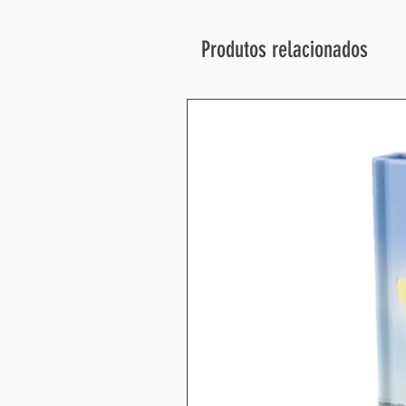
Produtos relacionados